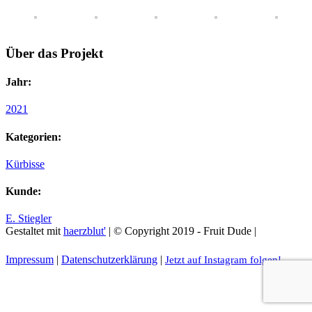
Über das Projekt
Jahr:
2021
Kategorien:
Kürbisse
Kunde:
E. Stiegler
Gestaltet mit
haerzblut'
| © Copyright 2019 - Fruit Dude |
Impressum
|
Datenschutzerklärung
|
Jetzt auf Instagram folgen!