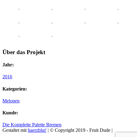
Über das Projekt
Jahr:
2016
Kategorien:
Melonen
Kunde:
Die Komplette Palette Bremen
Gestaltet mit
haerzblut'
| © Copyright 2019 - Fruit Dude |